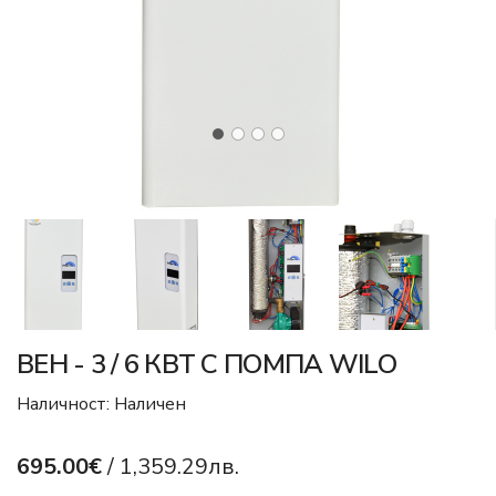
ВЕН - 3 / 6 КВТ С ПОМПА WILO
Наличност: Наличен
695.00€
/ 1,359.29лв.