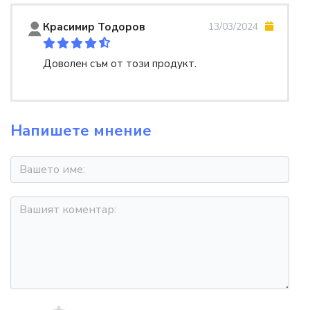
Красимир Тодоров
13/03/2024
Доволен съм от този продукт.
Напишете мнение