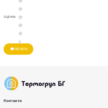
ОЦЕНКА:
REVIEW
Контакти