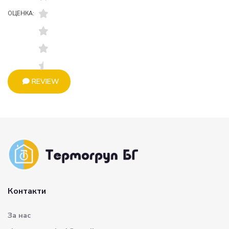
ОЦЕНКА:
REVIEW
Контакти
За нас