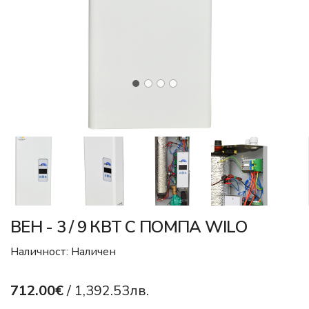
ВЕН - 3 / 9 КВТ С ПОМПА WILO
Наличност: Наличен
712.00€
/ 1,392.53лв.