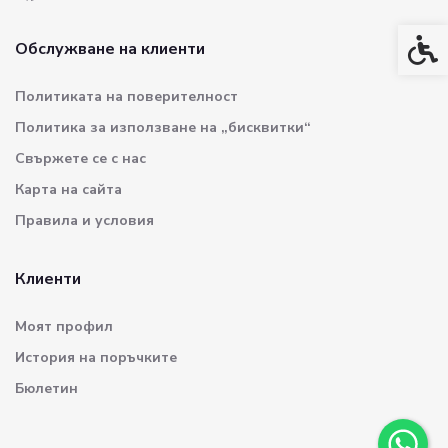
Спец
Обслужване на клиенти
Политиката на поверителност
Политика за използване на „бисквитки“
Свържете се с нас
Карта на сайта
Правила и условия
Клиенти
Моят профил
История на поръчките
Бюлетин