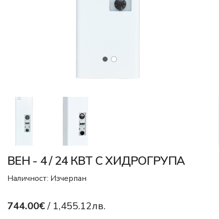
ВЕН - 4 / 24 КВТ С ХИДРОГРУПА
Наличност: Изчерпан
744.00€
/ 1,455.12лв.