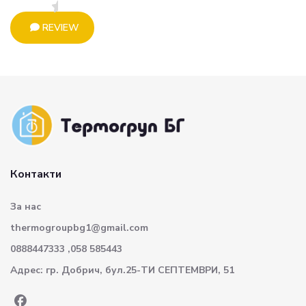
REVIEW
Контакти
За нас
thermogroupbg1@gmail.com
0888447333 ,058 585443
Адрес: гр. Добрич, бул.25-ТИ СЕПТЕМВРИ, 51