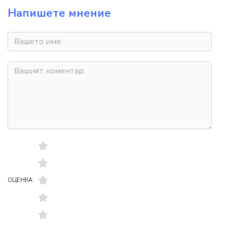
Напишете мнение
ОЦЕНКА: