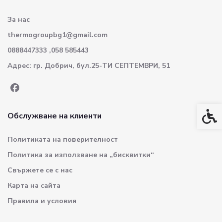
За нас
thermogroupbg1@gmail.com
0888447333 ,058 585443
Адрес: гр. Добрич, бул.25-ТИ СЕПТЕМВРИ, 51
Спец
Обслужване на клиенти
Политиката на поверителност
Политика за използване на „бисквитки“
Свържете се с нас
Карта на сайта
Правила и условия